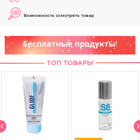
Возможность осмотреть товар
ТОП ТОВАРЫ