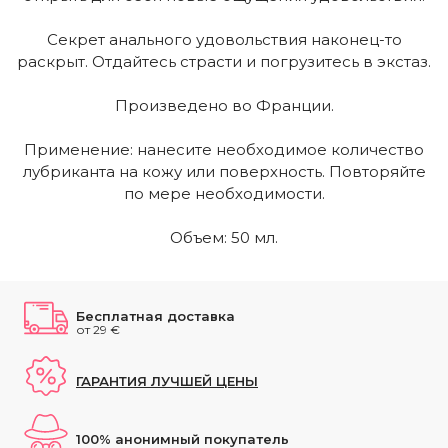
Секрет анального удовольствия наконец-то
раскрыт. Отдайтесь страсти и погрузитесь в экстаз.
Произведено во Франции.
Применение: нанесите необходимое количество
лубриканта на кожу или поверхность. Повторяйте
по мере необходимости.
Объем: 50 мл.
Бесплатная доставка
от 29 €
ГАРАНТИЯ ЛУЧШЕЙ ЦЕНЫ
100% анонимный покупатель