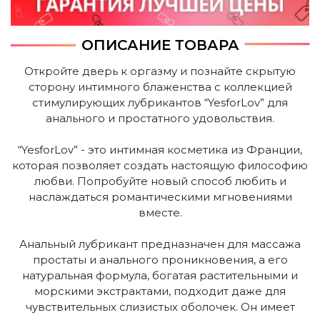
ОПИСАНИЕ ТОВАРА
Откройте дверь к оргазму и познайте скрытую
сторону интимного блаженства с коллекцией
стимулирующих лубрикантов “YesforLov” для
анального и простатного удовольствия.
“YesforLov” - это интимная косметика из Франции,
которая позволяет создать настоящую философию
любви. Попробуйте новый способ любить и
наслаждаться романтическими мгновениями
вместе.
Анальный лубрикант предназначен для массажа
простаты и анального проникновения, а его
натуральная формула, богатая растительными и
морскими экстрактами, подходит даже для
чувствительных слизистых оболочек. Он имеет