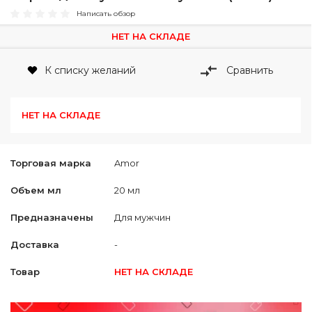
Написать обзор
НЕТ НА СКЛАДЕ
К списку желаний
Сравнить
НЕТ НА СКЛАДЕ
Торговая марка
Amor
Объем мл
20 мл
Предназначены
Для мужчин
Доставка
-
Товар
НЕТ НА СКЛАДЕ