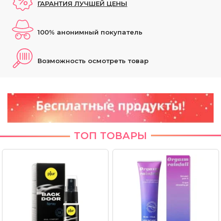
ГАРАНТИЯ ЛУЧШЕЙ ЦЕНЫ
100% анонимный покупатель
Возможность осмотреть товар
ТОП ТОВАРЫ