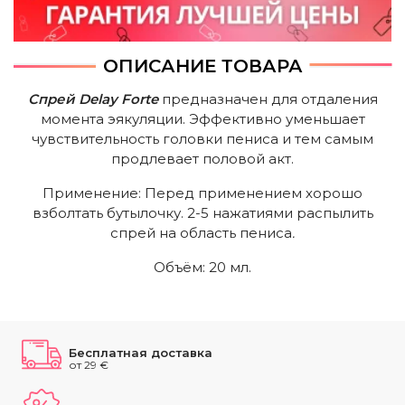
ОПИСАНИЕ ТОВАРА
Спрей Delay Forte
предназначен для отдаления
момента эякуляции. Эффективно уменьшает
чувствительность головки пениса и тем самым
продлевает половой акт.
Применение: Перед применением хорошо
взболтать бутылочку. 2-5 нажатиями распылить
спрей на область пениса
.
Объём: 20 мл.
Бесплатная доставка
от 29 €