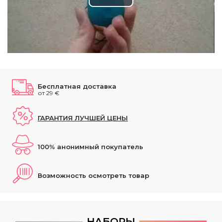
Play
Video
Бесплатная доставка
от 29 €
ГАРАНТИЯ ЛУЧШЕЙ ЦЕНЫ
100% анонимный покупатель
Возможность осмотреть товар
НАБОРЫ