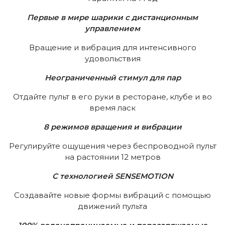
Первые в мире шарики с дистанционным
управлением
Вращение и вибрация для интенсивного
удовольствия
Неограниченный стимул для пар
Отдайте пульт в его руки в ресторане, клубе и во
время ласк
8 режимов вращения и вибрации
Регулируйте ощущения через беспроводной пульт
на растоянии 12 метров
С технологией SENSEMOTION
Создавайте новые формы вибраций с помощью
движений пульта