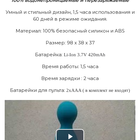
100% водонепроницаемые и перезаряжаемые
Умный и стильный дизайн, 1,5 часа использования и
60 дней в режиме ожидания.
Материал: 100% безопасный силикон и ABS
Размер: 98 x 38 x 37
Батарейка:
Li-Ion 3.7V 420mAh
Время работы: 1,5 часа
Время зарядки : 2 часа
Батарейки для пульта:
2xAAA ( в комплект не входят)