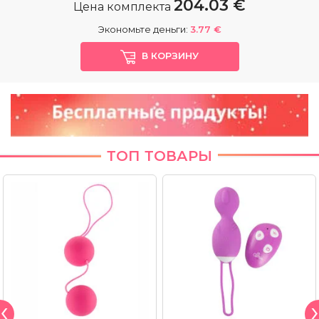
204.03 €
Цена комплекта
Экономьте деньги:
3.77 €
В КОРЗИНУ
ТОП ТОВАРЫ