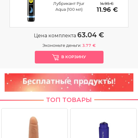
14.95 €
Лубрикант Pjur
11.96 €
Aqua (100 мл)
63.04 €
Цена комплекта
Экономьте деньги:
3.77 €
В КОРЗИНУ
ТОП ТОВАРЫ