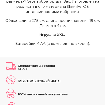
размерах? Этот вибратор для Вас. Изготовлен из
реалистичного материала Skin-like. C 5
интенсивностями вибрации.
Общая длина 27,5 см, длина проникновения 19 см.
Диаметр 4 см.
Игрушка XXL.
Батарейки: 4 АА (в комплект не входят).
Бесплатная доставка
от 29 €
ГАРАНТИЯ ЛУЧШЕЙ ЦЕНЫ
100% анонимный покупатель