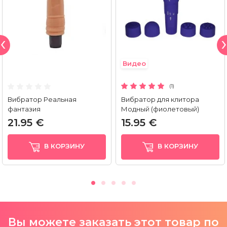
Видео
(1)
Вибратор Реальная
Вибратор для клитора
фантазия
Модный (фиолетовый)
21.95 €
15.95 €
В КОРЗИНУ
В КОРЗИНУ
Вы можете заказать этот товар по