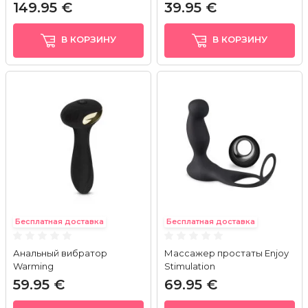
149.95 €
39.95 €
В КОРЗИНУ
В КОРЗИНУ
Бесплатная доставка
Бесплатная доставка
Анальный вибратор
Массажер простаты Enjoy
Warming
Stimulation
59.95 €
69.95 €