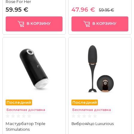
Rose For Her
59.95 €
47.96 €
59.95 €
В КОРЗИНУ
В КОРЗИНУ
Последний
Последний
Бесплатная доставка
Бесплатная доставка
Мастурбатор Triple
Виброяйцо Luxurious
Stimulations