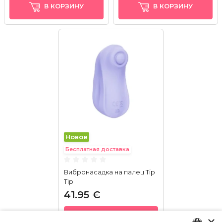
В КОРЗИНУ
В КОРЗИНУ
Новое
Бесплатная доставка
Вибронасадка на палец Tip
Tip
41.95 €
В КОРЗИНУ
×