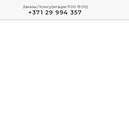
Заказы / Консультации 11:00-19:00)
+371 29 994 357