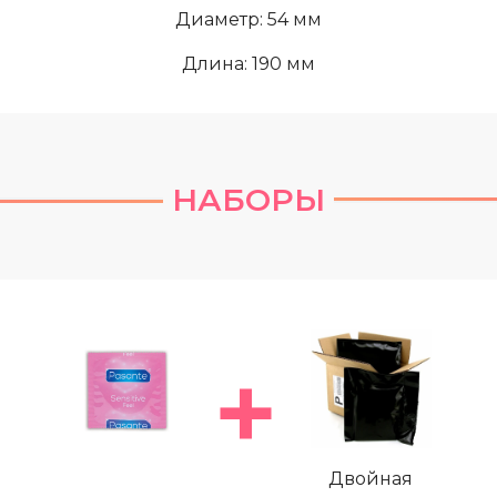
Диаметр: 54 мм
Длина: 190 мм
НАБОРЫ
Двойная