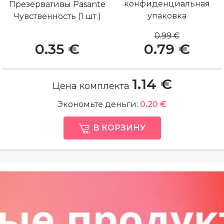
конфиденциальная
Презервативы Pasante
упаковка
Чувственность (1 шт.)
0.99 €
0.35 €
0.79 €
1.14 €
Цена комплекта
Экономьте деньги:
0.20 €
В КОРЗИНУ