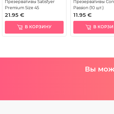
Презервативы Satisfyer
Презервативы Cont
Premium Size 45
Passion (10 шт.)
21.95 €
11.95 €
В КОРЗИНУ
В КОРЗИ
Вы може