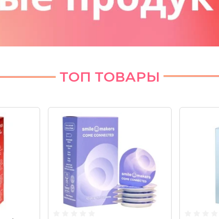
ТОП ТОВАРЫ