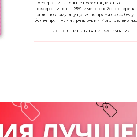
Презервативы тоньше всех стандартных
презервативов на 25%. Имеют свойство переда
тепло, поэтому ощущения во время секса будут
более приятными и реальными. Изготовлены из..
ДОПОЛНИТЕЛЬНАЯ ИНФОРМАЦИЯ