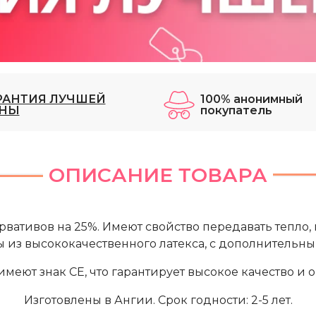
РАНТИЯ ЛУЧШЕЙ
100% анонимный
НЫ
покупатель
ОПИСАНИЕ ТОВАРА
вативов на 25%. Имеют свойство передавать тепло,
 из высококачественного латекса, с дополнительн
имеют знак
CE, что гарантирует высокое качество и 
Изготовлены в Ангии. Срок годности: 2-5 лет.