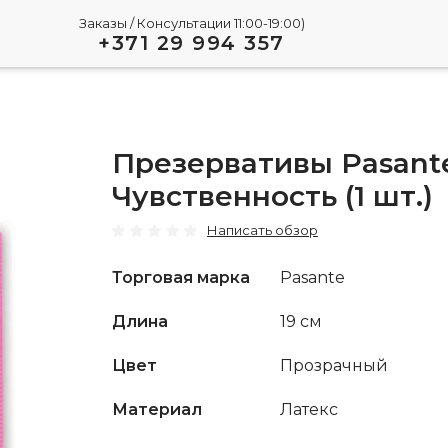
Заказы / Консультации 11:00-19:00)
+371 29 994 357
Презервативы Pasant
Чувственность (1 шт.)
Написать обзор
Торговая марка
Pasante
Длина
19 см
Цвет
Прозрачный
Материал
Латекс