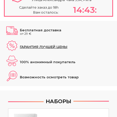
14:43:
Сделайте заказ до 18h
Вам осталось:
Бесплатная доставка
от 29 €
ГАРАНТИЯ ЛУЧШЕЙ ЦЕНЫ
100% анонимный покупатель
Возможность осмотреть товар
НАБОРЫ