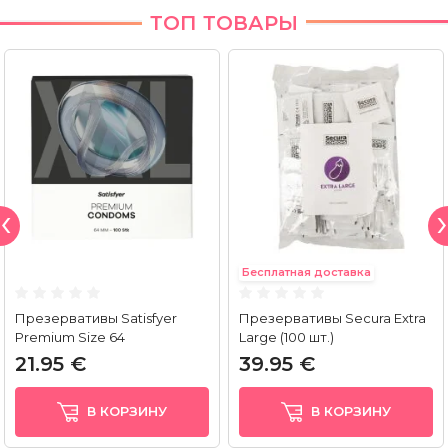
ТОП ТОВАРЫ
Бесплатная доставка
Презервативы Satisfyer
Презервативы Secura Extra
Premium Size 64
Large (100 шт.)
21.95 €
39.95 €
В КОРЗИНУ
В КОРЗИНУ