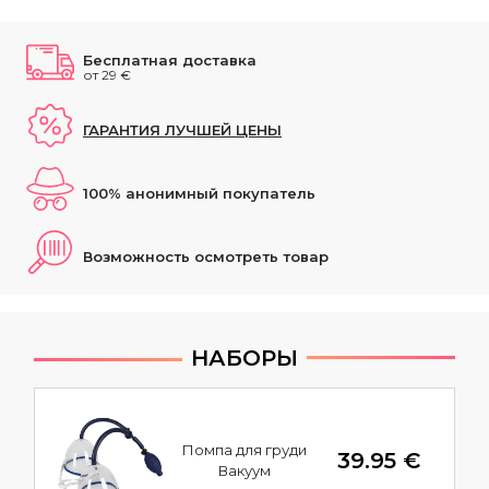
Бесплатная доставка
от 29 €
ГАРАНТИЯ ЛУЧШЕЙ ЦЕНЫ
100% анонимный покупатель
Возможность осмотреть товар
НАБОРЫ
Помпа для груди
39.95 €
Вакуум