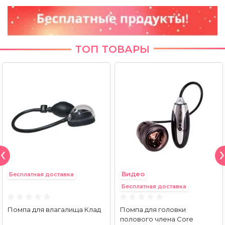
ТОП ТОВАРЫ
Видео
Бесплатная доставка
Бесплатная доставка
Помпа для влагалища Клад
Помпа для головки
полового члена Core