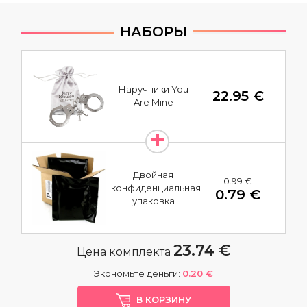
НАБОРЫ
Наручники You
22.95 €
Are Mine
Двойная
0.99 €
конфиденциальная
0.79 €
упаковка
23.74 €
Цена комплекта
Экономьте деньги:
0.20 €
В КОРЗИНУ