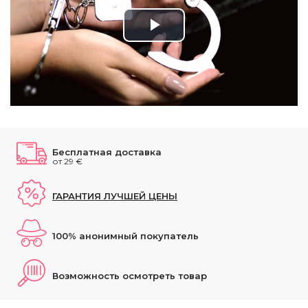
Play
Video
Бесплатная доставка
от 29 €
ГАРАНТИЯ ЛУЧШЕЙ ЦЕНЫ
100% анонимный покупатель
Возможность осмотреть товар