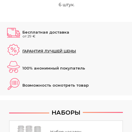
6 штук.
Бесплатная доставка
от 29 €
ГАРАНТИЯ ЛУЧШЕЙ ЦЕНЫ
100% анонимный покупатель
Возможность осмотреть товар
НАБОРЫ
Набор насадок