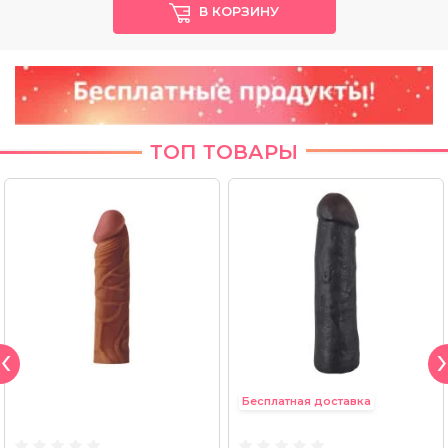
В КОРЗИНУ
ТОП ТОВАРЫ
Бесплатная доставка