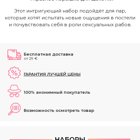
Этот интригующий набор подойдёт для пар,
которые хотят испытать новые ощущения в постели
и почувствовать себя в роли сексуальных рабов.
Бесплатная доставка
от 29 €
ГАРАНТИЯ ЛУЧШЕЙ ЦЕНЫ
100% анонимный покупатель
Возможность осмотреть товар
НАБОРЫ