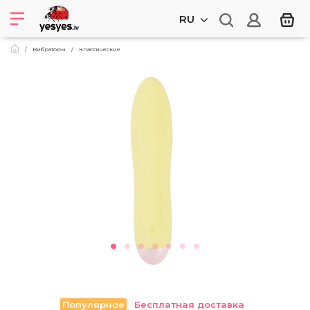
RU
Вибраторы
Классические
Популярное
Бесплатная доставка