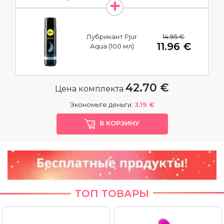
14.95 €
Лубрикант Pjur
11.96 €
Aqua (100 мл)
42.70 €
Цена комплекта
Экономьте деньги:
3.19 €
В КОРЗИНУ
ТОП ТОВАРЫ