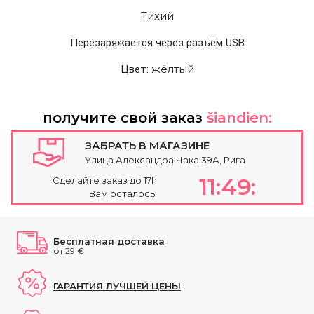
Тихий
Перезаряжается через разъём USB
жёлтый
Цвет:
получите свой заказ
šiandien:
ЗАБРАТЬ В МАГАЗИНЕ
Улица Александра Чака 39А, Рига
11:49:
Сделайте заказ до 17h
Вам осталось:
Бесплатная доставка
от 29 €
ГАРАНТИЯ ЛУЧШЕЙ ЦЕНЫ