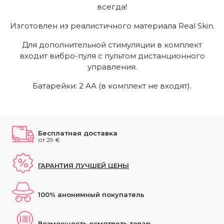
всегда!
Изготовлен из реалистичного материала Real Skin.
Для дополнительной стимуляции в комплект
входит вибро-пуля с пультом дистанционного
управления.
Батарейки: 2 АА (в комплект не входят).
Бесплатная доставка
от 29 €
ГАРАНТИЯ ЛУЧШЕЙ ЦЕНЫ
100% анонимный покупатель
Возможность осмотреть товар