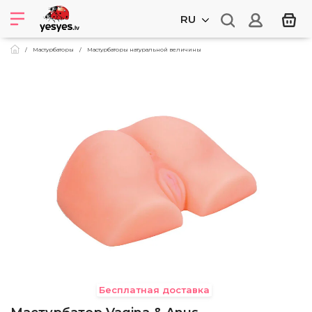
RU
Мастурбаторы
Мастурбаторы натуральной величины
Бесплатная доставка