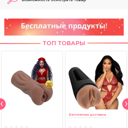
ТОП ТОВАРЫ
Бесплатная доставка