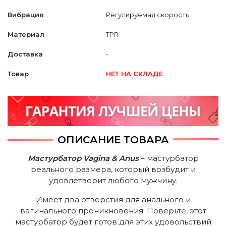
Вибрация
Регулируемая скорость
Материал
TPR
Доставка
-
Товар
НЕТ НА СКЛАДЕ
ОПИСАНИЕ ТОВАРА
Мастурбатор Vagina & Anus
– мастурбатор
реального размера, который возбудит и
удовлетворит любого мужчину.
Имеет два отверстия для анального и
вагинального проникновения. Поверьте, этот
мастурбатор будет готов для этих удовольствий