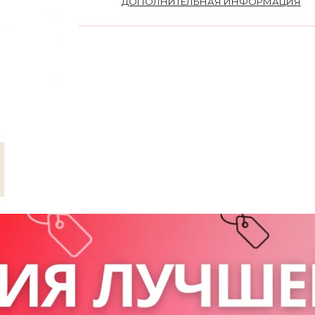
ДОПОЛНИТЕЛЬНАЯ ИНФОРМАЦИЯ