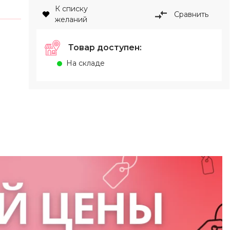
К списку
Сравнить
желаний
Товар доступен:
На складе