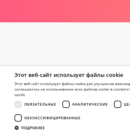
Этот веб-сайт использует файлы cookie
Внимание! Yes
Этот веб-сайт использует файлы cookie для улучшения взаимод
соглашаетесь на использование всех файлов cookie в соответс
vairāk
О магазине
ОБЯЗАТЕЛЬНЫЕ
АНАЛИТИЧЕСКИЕ
ЦЕ
О нас
НЕКЛАССИФИЦИРОВАННЫЕ
Магазины
Сотрудничес
ПОДРОБНЕЕ