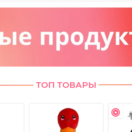
ТОП ТОВАРЫ