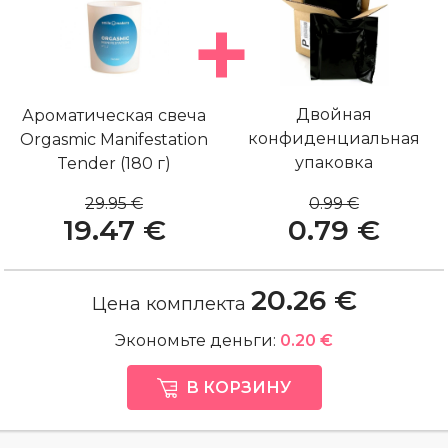
Двойная
Ароматическая свеча
конфиденциальная
Orgasmic Manifestation
упаковка
Tender (180 г)
29.95 €
0.99 €
19.47 €
0.79 €
20.26 €
Цена комплекта
Экономьте деньги:
0.20 €
В КОРЗИНУ