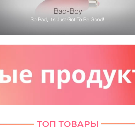
ТОП ТОВАРЫ