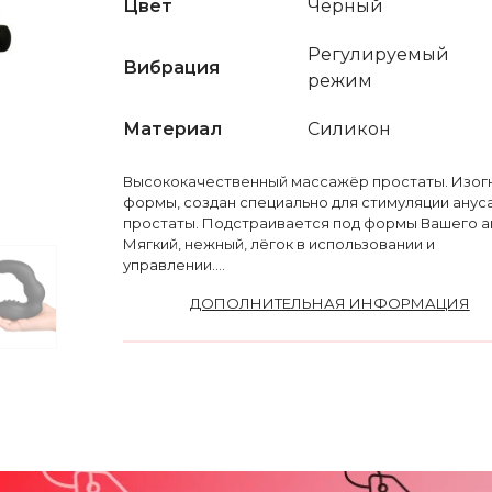
Цвет
Черный
Регулируемый
Вибрация
режим
Материал
Силикон
Высококачественный массажёр простаты. Изог
формы, создан специально для стимуляции ануса
простаты. Подстраивается под формы Вашего а
Мягкий, нежный, лёгок в использовании и
управлении....
ДОПОЛНИТЕЛЬНАЯ ИНФОРМАЦИЯ