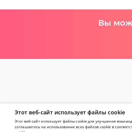
Вы може
Этот веб-сайт использует файлы cookie
Внимание! Yes
Этот веб-сайт использует файлы cookie для улучшения взаимод
соглашаетесь на использование всех файлов cookie в соответс