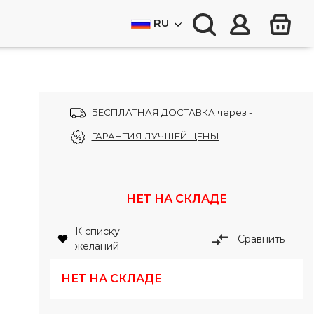
RU
БЕСПЛАТНАЯ ДОСТАВКА через -
ГАРАНТИЯ ЛУЧШЕЙ ЦЕНЫ
НЕТ НА СКЛАДЕ
К списку
Сравнить
желаний
НЕТ НА СКЛАДЕ