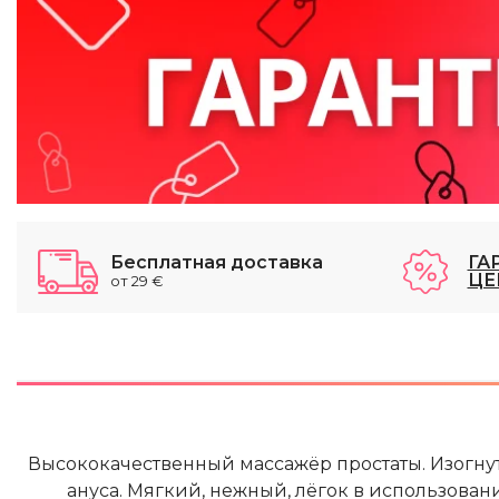
Бесплатная доставка
ГА
ЦЕ
от 29 €
Высококачественный массажёр простаты. Изогну
ануса. Мягкий, нежный, лёгок в использован