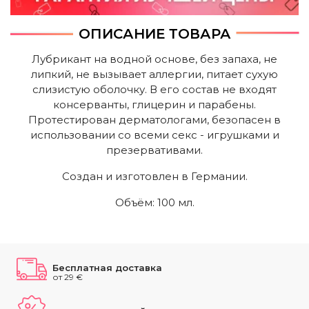
ОПИСАНИЕ ТОВАРА
Лубрикант на водной основе, без запаха, не
липкий, не вызывает аллергии, питает сухую
слизистую оболочку. В его состав не входят
консерванты, глицерин и парабены.
Протестирован дерматологами, безопасен в
использовании со всеми секс - игрушками и
презервативами.
Создан и изготовлен в Германии.
Объём: 100 мл.
Бесплатная доставка
от 29 €