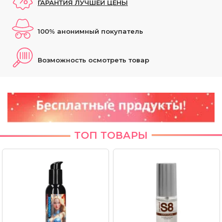
ГАРАНТИЯ ЛУЧШЕЙ ЦЕНЫ
100% анонимный покупатель
Возможность осмотреть товар
ТОП ТОВАРЫ