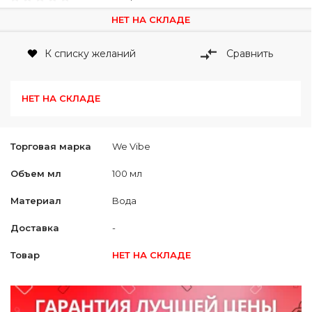
НЕТ НА СКЛАДЕ
К списку желаний
Сравнить
НЕТ НА СКЛАДЕ
Торговая марка
We Vibe
Объем мл
100 мл
Материал
Bода
Доставка
-
Товар
НЕТ НА СКЛАДЕ