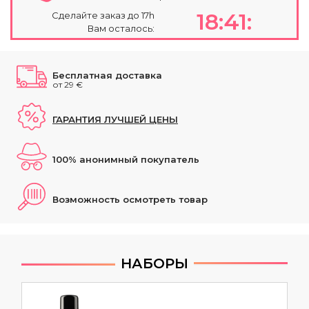
18:41:
Сделайте заказ до 17h
Вам осталось:
Бесплатная доставка
от 29 €
ГАРАНТИЯ ЛУЧШЕЙ ЦЕНЫ
100% анонимный покупатель
Возможность осмотреть товар
НАБОРЫ