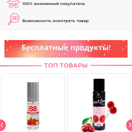
100% анонимный покупатель
Возможность осмотреть товар
ТОП ТОВАРЫ