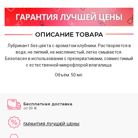
ОПИСАНИЕ ТОВАРА
Лубрикант без цвета с ароматом клубники. Растворяется в
воде, не липкий, не маслянистый, легко смывается.
Безопасен в использовании с презервативами, совместимый
с естественной микрофлорой влагалища.
Объём: 50 мл.
Бесплатная доставка
от 29 €
ГАРАНТИЯ ЛУЧШЕЙ ЦЕНЫ