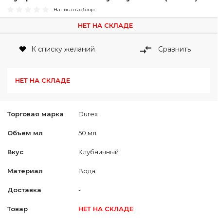
Написать обзор
НЕТ НА СКЛАДЕ
К списку желаний
Сравнить
НЕТ НА СКЛАДЕ
Торговая марка
Durex
Объем мл
50 мл
Вкус
Клубничный
Материал
Bода
Доставка
-
Товар
НЕТ НА СКЛАДЕ