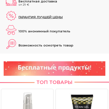
Бесплатная доставка
от 29 €
ГАРАНТИЯ ЛУЧШЕЙ ЦЕНЫ
100% анонимный покупатель
Возможность осмотреть товар
ТОП ТОВАРЫ