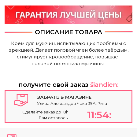
ОПИСАНИЕ ТОВАРА
Крем для мужчин, испытывающих проблемы с
эрекцией. Делает половой член более твёрдым,
стимулирует кровообращение, повышает
половой потенциал мужчины.
получите свой заказ
šiandien:
ЗАБРАТЬ В МАГАЗИНЕ
Улица Александра Чака 39А, Рига
11:54:
Сделайте заказ до 18h
Вам осталось: