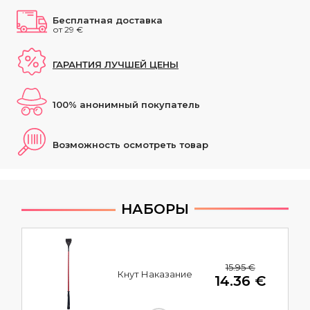
Бесплатная доставка
от 29 €
ГАРАНТИЯ ЛУЧШЕЙ ЦЕНЫ
100% анонимный покупатель
Возможность осмотреть товар
НАБОРЫ
15.95 €
Кнут Наказание
14.36 €