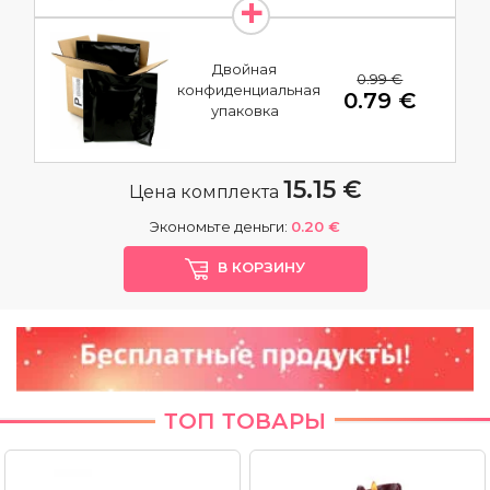
Двойная
0.99 €
конфиденциальная
0.79 €
упаковка
15.15 €
Цена комплекта
Экономьте деньги:
0.20 €
В КОРЗИНУ
ТОП ТОВАРЫ