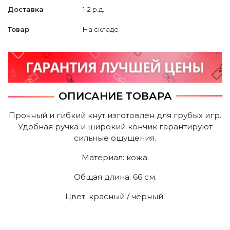
Доставка
1-2 р.д.
Товар
На складе
ОПИСАНИЕ ТОВАРА
Прочный и гибкий кнут изготовлен для грубых игр.
Удобная ручка и широкий кончик гарантируют
сильные ощущения.
Mатериал: кожа.
Общая длина: 66 cм.
Цвет: красный / чёрный.