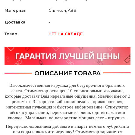
Материал
Силикон, ABS
Доставка
-
Товар
НЕТ НА СКЛАДЕ
ОПИСАНИЕ ТОВАРА
Высококачественная игрушка для безупречного орального
секса. Стимулятор оснащен 10 силиконовыми язычками,
которые доставят Вам нереальные ощущения. Язычки имеют 3
режима и 3 скорости вибрации: нежные прикосновения,
интенсивная пульсация и быстрое вибрирование. Стимулятор
лёгок в управлении, переключается лишь одним нажатием
кнопки. Маленькая, но невероятно мощная секс - игрушка.
Перед использованием добавьте в апарат немного лубриканта
или воды и включите игрушку! Стимулятор заряжается