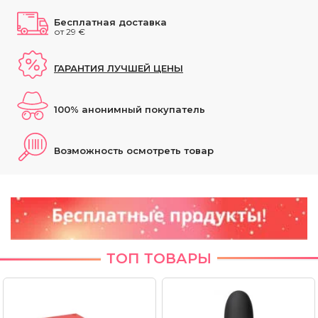
Бесплатная доставка
от 29 €
ГАРАНТИЯ ЛУЧШЕЙ ЦЕНЫ
100% анонимный покупатель
Возможность осмотреть товар
ТОП ТОВАРЫ