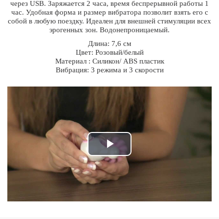
через
USB. Заряжается 2 часа, время беспрерывной работы 1
час. Удобная форма и размер вибратора позволит взять его с
собой в любую поездку. Идеален для внешней стимуляции всех
эрогенных зон. Водонепроницаемый.
Длина: 7,6 cм
Цвет: Розовый/белый
Материал : Силикон/ АВS пластик
Вибрация: 3 режима и 3 скорости
Play
Video