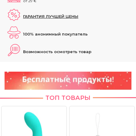
от 29 €
ГАРАНТИЯ ЛУЧШЕЙ ЦЕНЫ
100% анонимный покупатель
Возможность осмотреть товар
ТОП ТОВАРЫ