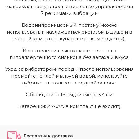
максимальное удовольствие легко управляемыми
7 режимами вибрации.
Водонипроницаемый, поэтому можно
использовать и наслаждаться экстазом в душе и в
ванной комнате (окунать не рекомендуется).
Изготовлен из высококачественного
гипоаллергенного силикона без запаха и вкуса.
Уход за вибратором: перед и после использования
промойте тёплой мыльной водой, используйте
лубриканты только на водной основе.
Общая длина 16 см, диаметр 3,4 см.
Батарейки: 2 xAAA(в комплект не входят)
Бесплатная доставка