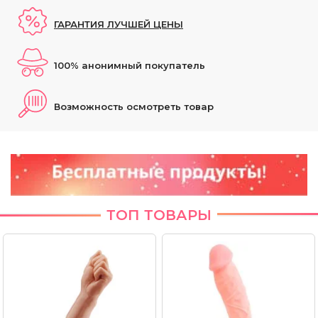
ГАРАНТИЯ ЛУЧШЕЙ ЦЕНЫ
100% анонимный покупатель
Возможность осмотреть товар
ТОП ТОВАРЫ