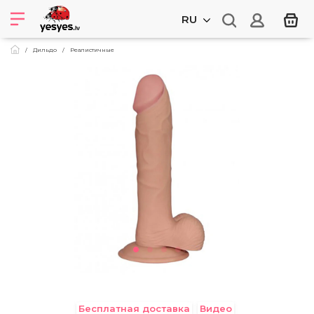
RU
Дильдо
Реалистичные
Бесплатная доставка
Видео