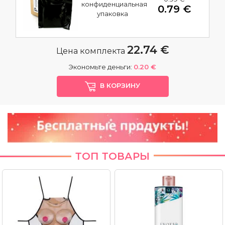
конфиденциальная
0.79 €
упаковка
22.74 €
Цена комплекта
Экономьте деньги:
0.20 €
В КОРЗИНУ
ТОП ТОВАРЫ