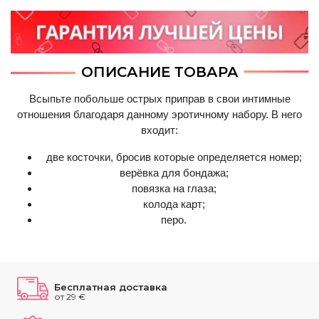
ОПИСАНИЕ ТОВАРА
Всыпьте побольше острых приправ в свои интимные
отношения благодаря данному эротичному набору. В него
входит:
две косточки, бросив которые определяется номер;
верёвка для бондажа;
повязка на глаза;
колода карт;
перо.
Бесплатная доставка
от 29 €