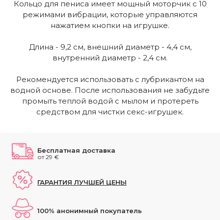
Кольцо для пениса имеет мощный моторчик с 10
режимами вибрации, которые управляются
нажатием кнопки на игрушке.
Длина - 9,2 см, внешний диаметр - 4,4 см,
внутренний диаметр - 2,4 см.
Рекомендуется использовать с лубрикантом на
водной основе. После использования не забудьте
промыть теплой водой с мылом и протереть
средством для чистки секс-игрушек.
Бесплатная доставка
от 29 €
ГАРАНТИЯ ЛУЧШЕЙ ЦЕНЫ
100% анонимный покупатель