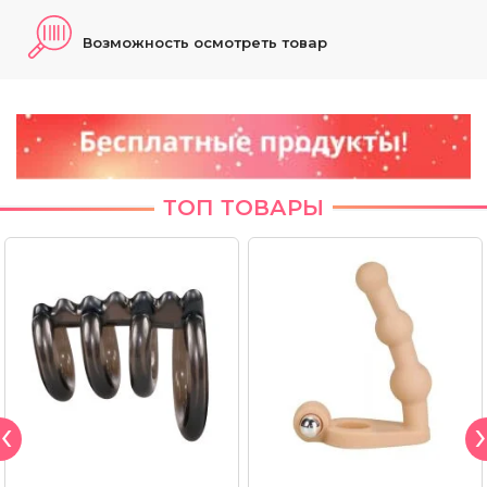
Возможность осмотреть товар
ТОП ТОВАРЫ