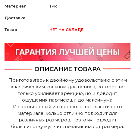
Материал
TPR
Доставка
-
Товар
НЕТ НА СКЛАДЕ
ОПИСАНИЕ ТОВАРА
Приготовьтесь к двойному удовольствию с этим
классическим кольцом для пениса, которое не
только усиливает эрекцию, но и доводит
ощущения партнерши до максимума.
Изготовленный из прочного, но эластичного
материала, кольцо отлично подходит для
различных размеров, поэтому подходит
большинству мужчин, независимо от размера.