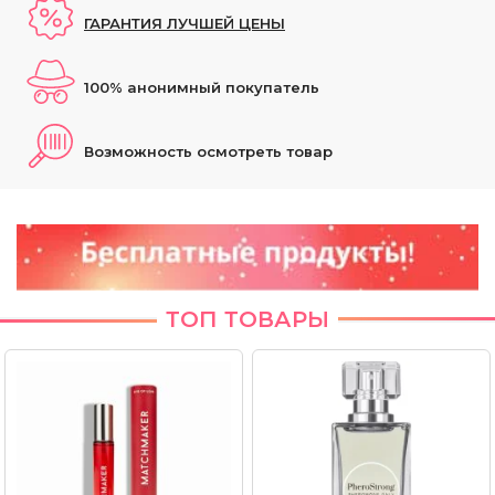
ГАРАНТИЯ ЛУЧШЕЙ ЦЕНЫ
100% анонимный покупатель
Возможность осмотреть товар
ТОП ТОВАРЫ