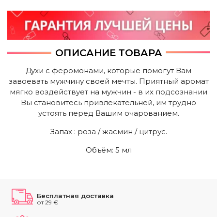
ОПИСАНИЕ ТОВАРА
Духи с феромонами, которые помогут Вам
завоевать мужчину своей мечты. Приятный аромат
мягко воздействует на мужчин - в их подсознании
Вы становитесь привлекательней, им трудно
устоять перед Вашим очарованием.
Запах : роза / жасмин / цитрус.
Объём: 5 мл
Бесплатная доставка
от 29 €