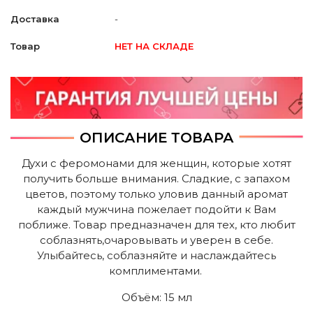
Доставка
-
Товар
НЕТ НА СКЛАДЕ
ОПИСАНИЕ ТОВАРА
Духи с феромонами для женщин, которые хотят
получить больше внимания. Сладкие, с запахом
цветов, поэтому только уловив данный аромат
каждый мужчина пожелает подойти к Вам
поближе. Товар предназначен для тех, кто любит
соблазнять,очаровывать и уверен в себе.
Улыбайтесь, соблазняйте и наслаждайтесь
комплиментами.
Объём: 15 мл