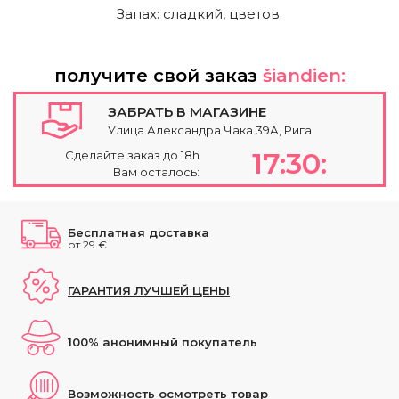
Запах: сладкий, цветов.
получите свой заказ
šiandien:
ЗАБРАТЬ В МАГАЗИНЕ
Улица Александра Чака 39А, Рига
17:30:
Сделайте заказ до 18h
Вам осталось:
Бесплатная доставка
от 29 €
ГАРАНТИЯ ЛУЧШЕЙ ЦЕНЫ
100% анонимный покупатель
Возможность осмотреть товар