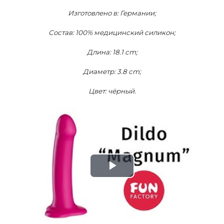
Изготовлено в: Германии;
Состав: 100% медицинский силикон;
Длина: 18.1 cm;
Диаметр: 3.8 cm;
Цвет: чёрный.
Play
Video