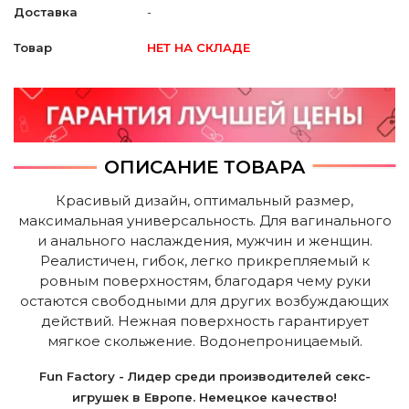
Доставка
-
Товар
НЕТ НА СКЛАДЕ
ОПИСАНИЕ ТОВАРА
Красивый дизайн, оптимальный размер,
максимальная универсальность. Для вагинального
и анального наслаждения, мужчин и женщин.
Реалистичен, гибок, легко прикрепляемый к
ровным поверхностям, благодаря чему руки
остаются свободными для других возбуждающих
действий. Нежная поверхность гарантирует
мягкое скольжение. Водонепроницаемый.
Fun Factory - Лидер среди производителей секс-
игрушек в Европе. Немецкое качество!