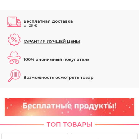
Бесплатная доставка
от 29 €
ГАРАНТИЯ ЛУЧШЕЙ ЦЕНЫ
100% анонимный покупатель
Возможность осмотреть товар
ТОП ТОВАРЫ