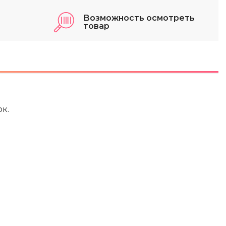
Возможность осмотреть
товар
к.