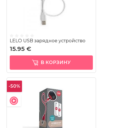
LELO USB зарядное устройство
15.95 €
В КОРЗИНУ
-50%