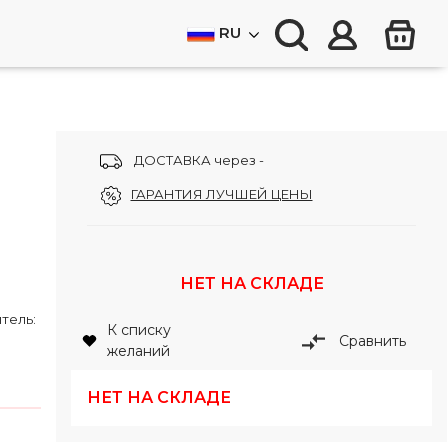
RU
ДОСТАВКА через -
ГАРАНТИЯ ЛУЧШЕЙ ЦЕНЫ
НЕТ НА СКЛАДЕ
итель:
К списку
Сравнить
желаний
НЕТ НА СКЛАДЕ