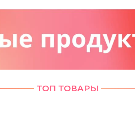
ТОП ТОВАРЫ