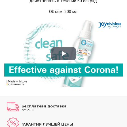
действовать в течении 60 секунд.
Объём: 200 мл.
Play
Video
Бесплатная доставка
от 29 €
ГАРАНТИЯ ЛУЧШЕЙ ЦЕНЫ