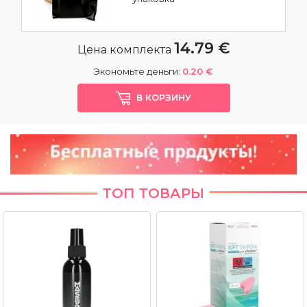
14.79 €
Цена комплекта
Экономьте деньги:
0.20 €
В КОРЗИНУ
ТОП ТОВАРЫ