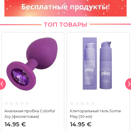
ТОП ТОВАРЫ
Анальная пробка Colorful
Клиторальный гель Some
Joy (фиолетовая)
Play (30 мл)
14.95 €
14.95 €