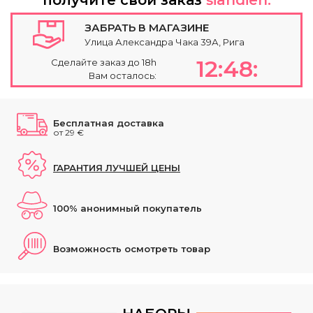
ЗАБРАТЬ В МАГАЗИНЕ
Улица Александра Чака 39А, Рига
12:48:
Сделайте заказ до 18h
Вам осталось:
Бесплатная доставка
от 29 €
ГАРАНТИЯ ЛУЧШЕЙ ЦЕНЫ
100% анонимный покупатель
Возможность осмотреть товар