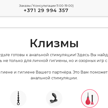
Заказы / Консультации 11:00-19:00)
+371 29 994 357
Клизмы
дьте готовы к анальной стимуляции! Здесь Вы най
ь не только для личной гигиены, но и озорных игр 
гиене и гигиене Вашего партнёра. Это Вам поможет
анальной стимуляции.