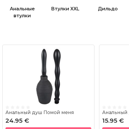
Анальные
Втулки XXL
Дильдо
втулки
Анальный душ Помой меня
Анальный
24.95 €
15.95 €