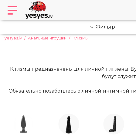
Фильтр
yesyes.lv
Анальные игрушки
Клизмы
Клизмы предназначены для личной гигиены. Бу
будут служит
Обязательно позаботьтесь о личной интимной ги