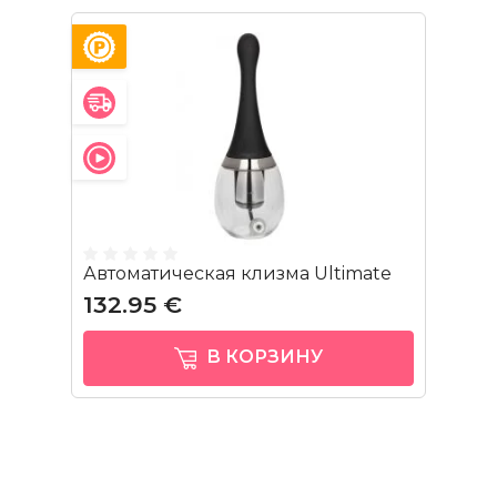
Автоматическая клизма Ultimate
132.95 €
В КОРЗИНУ